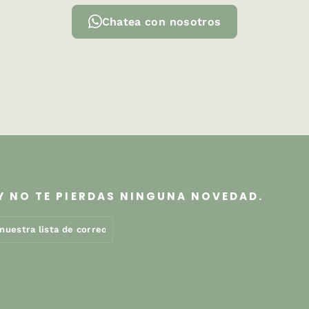
Chatea con nosotros
Y NO TE PIERDAS NINGUNA NOVEDAD.