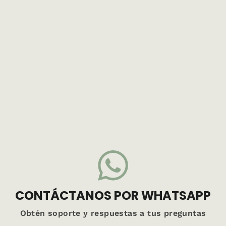
CONTÁCTANOS POR WHATSAPP
Obtén soporte y respuestas a tus preguntas