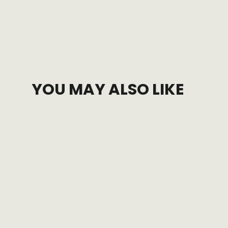
YOU MAY ALSO LIKE