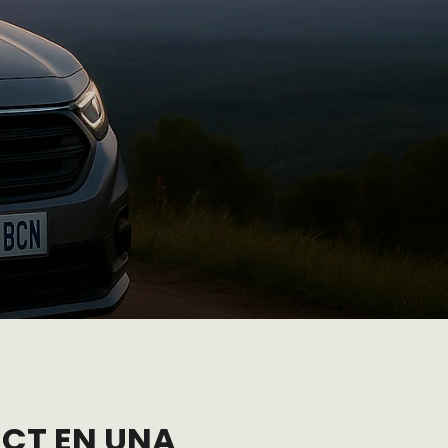
CT EN UNA