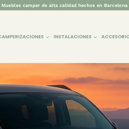
Muebles camper de alta calidad hechos en Barcelona
CAMPERIZACIONES
INSTALACIONES
ACCESORI