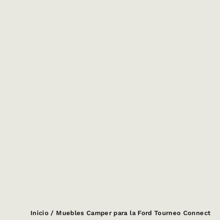
Inicio
/
Muebles Camper para la Ford Tourneo Connect