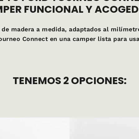
PER FUNCIONAL Y ACOGE
de madera a medida, adaptados al milímetro
ourneo Connect en una camper lista para usa
TENEMOS 2 OPCIONES: