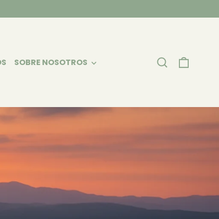
CARRI
BUSCAR
OS
SOBRE NOSOTROS