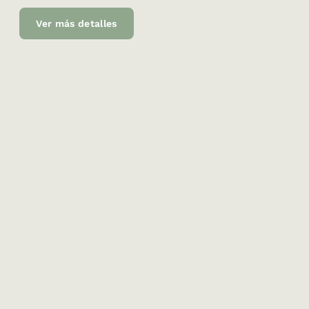
Ver más detalles