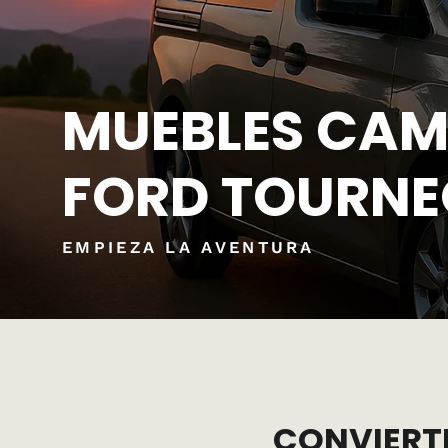
MUEBLES CAM
FORD TOURN
EMPIEZA LA AVENTURA
CONVIERT