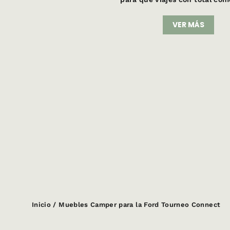
VER MÁS
Inicio
/
Muebles Camper para la Ford Tourneo Connect