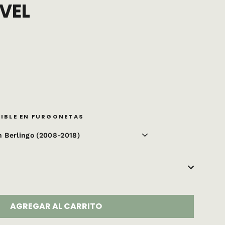
VEL
IBLE EN FURGONETAS
AGREGAR AL CARRITO