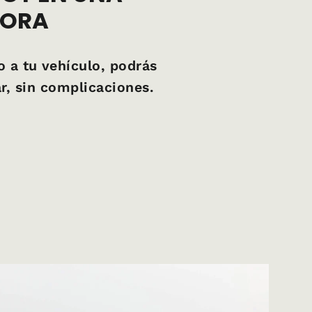
DORA
 a tu vehículo, podrás
r, sin complicaciones.