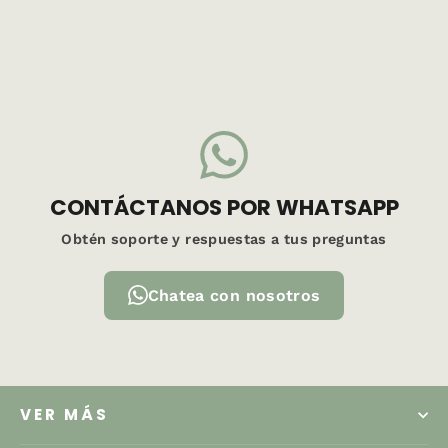
299,00 €
CONTÁCTANOS POR WHATSAPP
Obtén soporte y respuestas a tus preguntas
Chatea con nosotros
VER MÁS